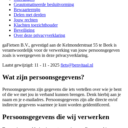
Geautomatiseerde besluitvorming
Bewaartermijn
Delen met derden
Jouw rechten
Klachten toezichthouder
Beveiliging
Over deze privacyverklaring
gaFietsen B.V., gevestigd aan de Kelmonderstraat 55 te Beek is
verantwoordelijk voor de verwerking van jouw persoonsgegeven
zoals is weergegeven in deze privacyverklaring.
Laatst gewijzigd: 11 - 11 - 2025
fiets@benvitaal.nl
Wat zijn persoonsgegevens?
Persoonsgegevens zijn gegevens die iets vertellen over wie je bent
of die we met jou in verband kunnen brengen. Denk hierbij aan je
naam en je e-mailadres. Persoonsgegevens zijn alle directe en/of
indirecte gegevens waarmee je kunt worden geïdentificeerd.
Persoonsgegevens die wij verwerken