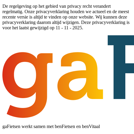
De regelgeving op het gebied van privacy recht verandert
regelmatig. Onze privacyverklaring houden we actueel en de meest
recente versie is altijd te vinden op onze website. Wij kunnen deze
privacyverklaring daarom altijd wijzigen. Deze privacyverklaring is
voor het laatst gewijzigd op 11 - 11 - 2025.
gaFietsen werkt samen met benFietsen en benVitaal