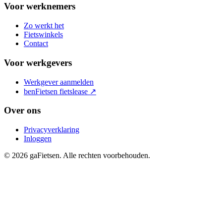
Voor werknemers
Zo werkt het
Fietswinkels
Contact
Voor werkgevers
Werkgever aanmelden
benFietsen fietslease
↗
Over ons
Privacyverklaring
Inloggen
© 2026 gaFietsen. Alle rechten voorbehouden.