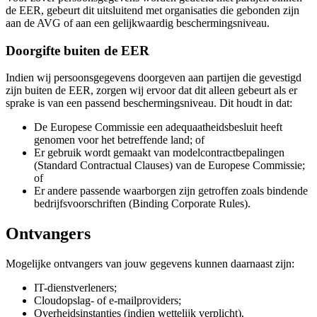
de EER, gebeurt dit uitsluitend met organisaties die gebonden zijn
aan de AVG of aan een gelijkwaardig beschermingsniveau.
Doorgifte buiten de EER
Indien wij persoonsgegevens doorgeven aan partijen die gevestigd
zijn buiten de EER, zorgen wij ervoor dat dit alleen gebeurt als er
sprake is van een passend beschermingsniveau. Dit houdt in dat:
De Europese Commissie een adequaatheidsbesluit heeft
genomen voor het betreffende land; of
Er gebruik wordt gemaakt van modelcontractbepalingen
(Standard Contractual Clauses) van de Europese Commissie;
of
Er andere passende waarborgen zijn getroffen zoals bindende
bedrijfsvoorschriften (Binding Corporate Rules).
Ontvangers
Mogelijke ontvangers van jouw gegevens kunnen daarnaast zijn:
IT-dienstverleners;
Cloudopslag- of e-mailproviders;
Overheidsinstanties (indien wettelijk verplicht).