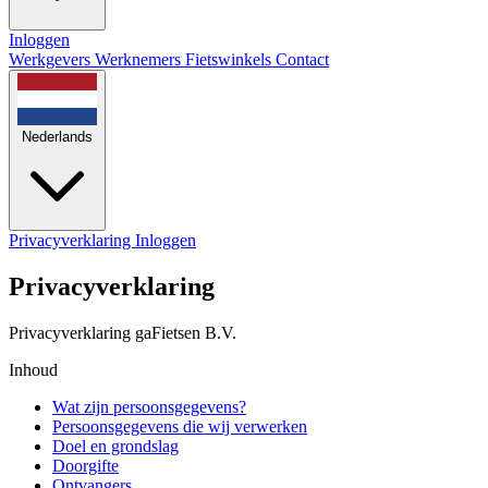
Inloggen
Werkgevers
Werknemers
Fietswinkels
Contact
Nederlands
Privacyverklaring
Inloggen
Privacyverklaring
Privacyverklaring gaFietsen B.V.
Inhoud
Wat zijn persoonsgegevens?
Persoonsgegevens die wij verwerken
Doel en grondslag
Doorgifte
Ontvangers